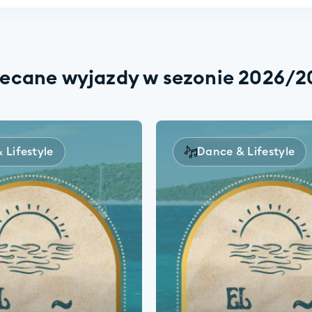
lecane wyjazdy w sezonie 2026/2
 Lifestyle
Dance & Lifestyle