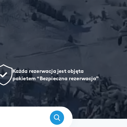
Każda rezerwacja jest objęta
pakietem “Bezpieczna rezerwacja”