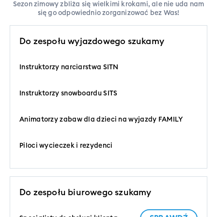
Sezon zimowy zbliża się wielkimi krokami, ale nie uda nam
się go odpowiednio zorganizować bez Was!
Do zespołu wyjazdowego szukamy
Instruktorzy narciarstwa SITN
Instruktorzy snowboardu SITS
Animatorzy zabaw dla dzieci na wyjazdy FAMILY
Piloci wycieczek i rezydenci
Do zespołu biurowego szukamy