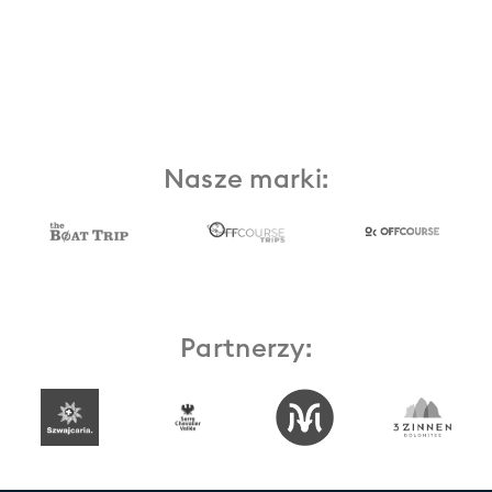
Nasze marki:
Partnerzy: