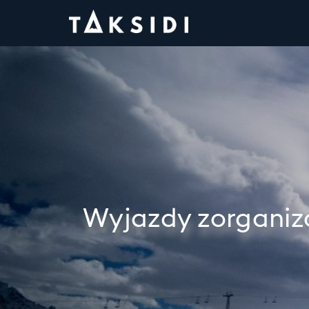
Wyjazdy zorganiz