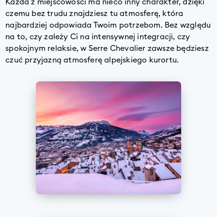
Każda z miejscowości ma nieco inny charakter, dzięki
czemu bez trudu znajdziesz tu atmosferę, która
najbardziej odpowiada Twoim potrzebom. Bez względu
na to, czy zależy Ci na intensywnej integracji, czy
spokojnym relaksie, w Serre Chevalier zawsze będziesz
czuć przyjazną atmosferę alpejskiego kurortu.