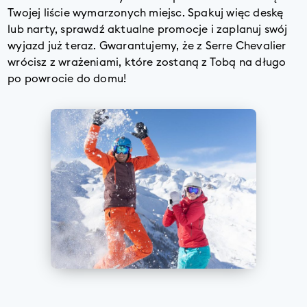
Twojej liście wymarzonych miejsc. Spakuj więc deskę
lub narty, sprawdź aktualne promocje i zaplanuj swój
wyjazd już teraz. Gwarantujemy, że z Serre Chevalier
wrócisz z wrażeniami, które zostaną z Tobą na długo
po powrocie do domu!