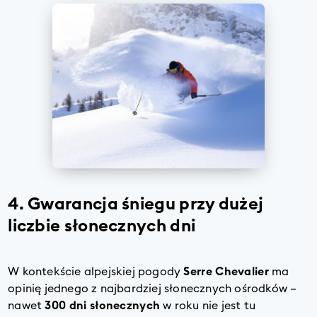
4. Gwarancja śniegu przy dużej
liczbie słonecznych dni
W kontekście alpejskiej pogody
Serre Chevalier
ma
opinię jednego z najbardziej słonecznych ośrodków –
nawet
300 dni słonecznych
w roku nie jest tu