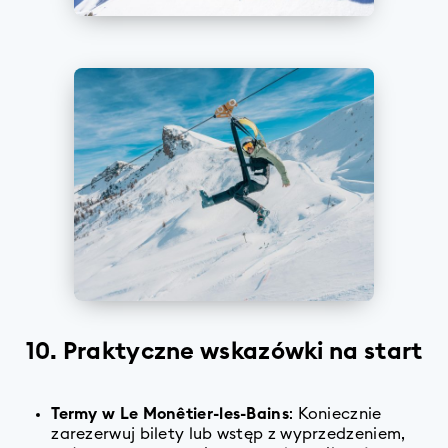
10. Praktyczne wskazówki na start
Termy w Le Monêtier-les-Bains
: Koniecznie
zarezerwuj bilety lub wstęp z wyprzedzeniem,