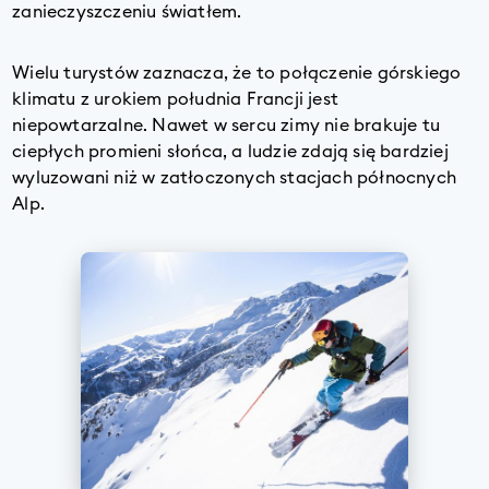
zanieczyszczeniu światłem.
Wielu turystów zaznacza, że to połączenie górskiego
klimatu z urokiem południa Francji jest
niepowtarzalne. Nawet w sercu zimy nie brakuje tu
ciepłych promieni słońca, a ludzie zdają się bardziej
wyluzowani niż w zatłoczonych stacjach północnych
Alp.