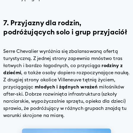
7. Przyjazny dla rodzin,
podróżujących solo i grup przyjaciół
Serre Chevalier wyróżnia się zbalansowaną ofertą
turystyczną. Z jednej strony zapewnia mnóstwo tras
łatwych i bardzo łagodnych, co przyciąga
rodziny z
dziećmi
, a także osoby dopiero rozpoczynające naukę.
Z drugiej strony okolice Villeneuve tętnią życiem,
przyciągając
młodych i żądnych wrażeń
miłośników
after-ski. Dobrze rozwinięta infrastruktura (szkoły
narciarskie, wypożyczalnie sprzętu, opieka dla dzieci)
sprawia, że podróżujący w różnych grupach znajdą tu
warunki skrojone na miarę.