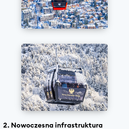
2. Nowoczesna infrastruktura