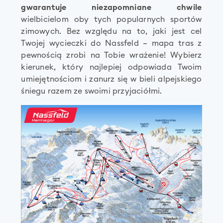
gwarantuje niezapomniane chwile
wielbicielom oby tych popularnych sportów
zimowych. Bez względu na to, jaki jest cel
Twojej wycieczki do Nassfeld – mapa tras z
pewnością zrobi na Tobie wrażenie! Wybierz
kierunek, który najlepiej odpowiada Twoim
umiejętnościom i zanurz się w bieli alpejskiego
śniegu razem ze swoimi przyjaciółmi.