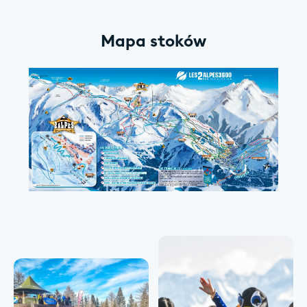
Mapa stoków