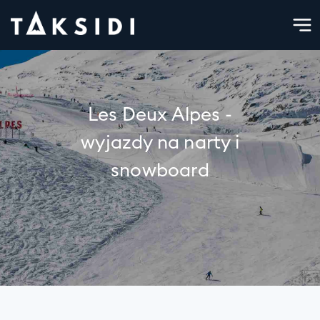
Les Deux Alpes -
wyjazdy na narty i
snowboard