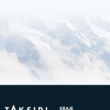
KRAJE