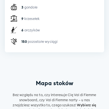
3
gondole
9
krzesełek
6
orczyków
150
pozostałe wyciągi
Mapa stoków
Bez względu na to, czy interesuje Cię Val di Fiemme
snowboard, czy Val di Fiemme narty – u nas
znajdziesz wszystko to, czego szukasz!
Wybierz się