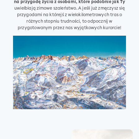
na przygodę życia z osobami, które podobnie jak Ty
uwielbiają zimowe szaleństwo. A jeśli już zmęczysz się
przygodami na którejś z wielokilometrowych tras o
różnych stopniu trudności, to odpocznij w
przygotowanym przez nas wyjątkowych kurorcie!