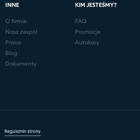
INNE
KIM JESTEŚMY?
O firmie
FAQ
Nasz zespół
Promocje
Praca
Autokary
Blog
Dokumenty
Regulamin strony