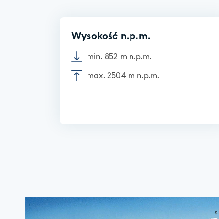
Wysokość n.p.m.
min. 852 m n.p.m.
max. 2504 m n.p.m.