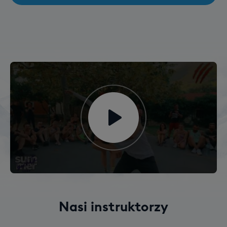
Nasi instruktorzy