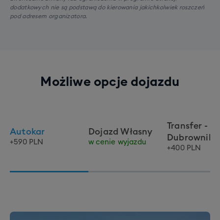
dodatkowych nie są podstawą do kierowania jakichkolwiek roszczeń
pod adresem organizatora.
Możliwe opcje dojazdu
Transfer -
Autokar
Dojazd Własny
Dubrownik
+590 PLN
w cenie wyjazdu
+400 PLN