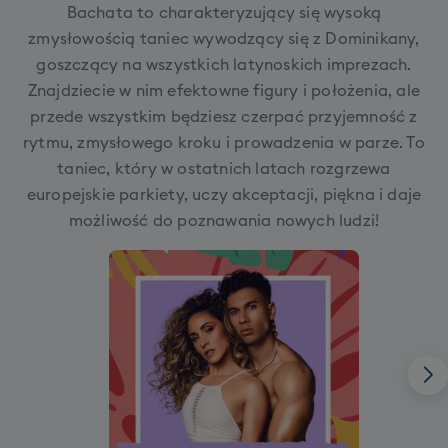
Bachata to charakteryzujący się wysoką
zmysłowością taniec wywodzący się z Dominikany,
goszczący na wszystkich latynoskich imprezach.
Znajdziecie w nim efektowne figury i położenia, ale
przede wszystkim będziesz czerpać przyjemność z
rytmu, zmysłowego kroku i prowadzenia w parze. To
taniec, który w ostatnich latach rozgrzewa
europejskie parkiety, uczy akceptacji, piękna i daje
możliwość do poznawania nowych ludzi!