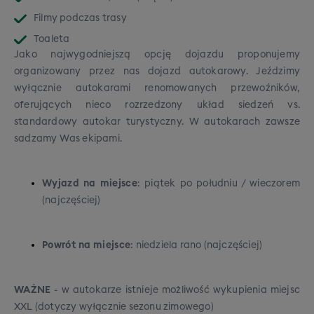
Filmy podczas trasy
Toaleta
Jako najwygodniejszą opcję dojazdu proponujemy
organizowany przez nas dojazd autokarowy. Jeździmy
wyłącznie autokarami renomowanych przewoźników,
oferujących nieco rozrzedzony układ siedzeń vs.
standardowy autokar turystyczny. W autokarach zawsze
sadzamy Was ekipami.
Wyjazd na miejsce
: piątek po południu / wieczorem
(najczęściej)
Powrót na miejsce
: niedziela rano (najczęściej)
WAŻNE
- w autokarze istnieje możliwość wykupienia miejsc
XXL (dotyczy wyłącznie sezonu zimowego)