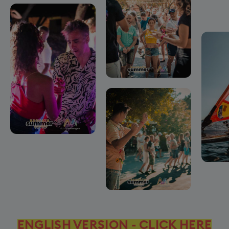
ENGLISH VERSION - CLICK HERE