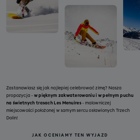
Zastanawiasz się jak najlepiej celebrować zimę? Nasza
propozycja -
w pięknym zakwaterowaniu i w pełnym puchu
na świetnych trasach Les Menuires
- malowniczej
miejscowości położonej w samym sercu osławionych Trzech
Dolin!
JAK OCENIAMY TEN WYJAZD