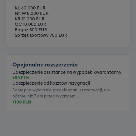
KL 60.000 EUR
NNW 5.000 EUR
KR 10.000 EUR
OC 10.000 EUR
Bagaż 500 EUR
Sprzęt sportowy 700 EUR
Opcjonalne rozszerzenia
Ubezpieczenie assistance na wypadek kwarantanny
+50 PLN
Ubezpieczenie od kosztów rezygnacji
Dostępne wyłącznie przy składaniu rezerwacji, nie
później niż 7 dni przed wyjazdem.
+100 PLN