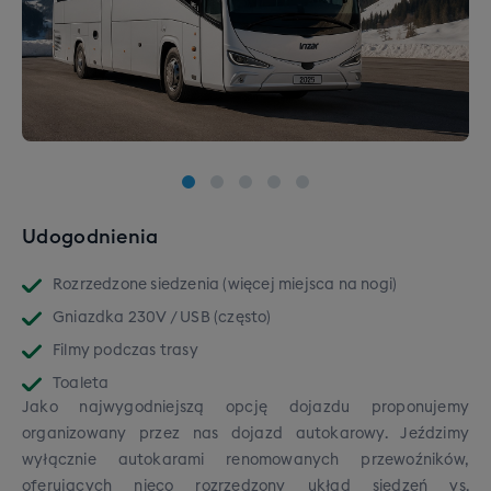
Udogodnienia
Rozrzedzone siedzenia (więcej miejsca na nogi)
Gniazdka 230V / USB (często)
Filmy podczas trasy
Toaleta
Jako najwygodniejszą opcję dojazdu proponujemy
organizowany przez nas dojazd autokarowy. Jeździmy
wyłącznie autokarami renomowanych przewoźników,
oferujących nieco rozrzedzony układ siedzeń vs.