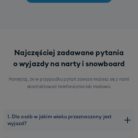
Najczęściej zadawane pytania
o wyjazdy na narty i snowboard
Pamiętaj, że w przypadku pytań zawsze możesz się z nami
skontaktować telefonicznie lub mailowo.
1. Dla osób w jakim wieku przeznaczony jest
wyjazd?