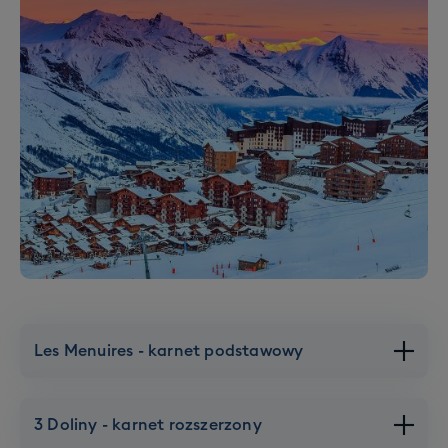
Les Menuires - karnet podstawowy
3 Doliny - karnet rozszerzony