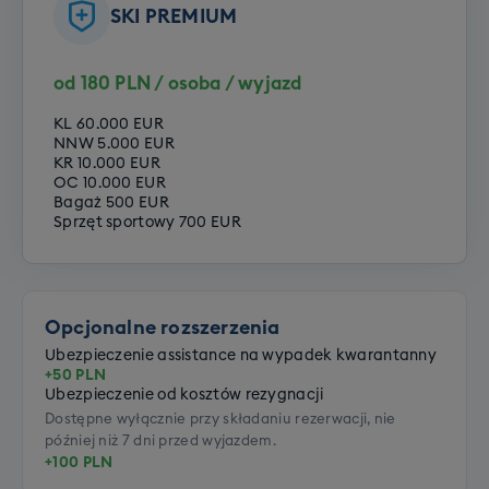
SKI PREMIUM
od 180 PLN / osoba / wyjazd
KL 60.000 EUR
NNW 5.000 EUR
KR 10.000 EUR
OC 10.000 EUR
Bagaż 500 EUR
Sprzęt sportowy 700 EUR
Opcjonalne rozszerzenia
Ubezpieczenie assistance na wypadek kwarantanny
+50 PLN
Ubezpieczenie od kosztów rezygnacji
Dostępne wyłącznie przy składaniu rezerwacji, nie
później niż 7 dni przed wyjazdem.
+100 PLN