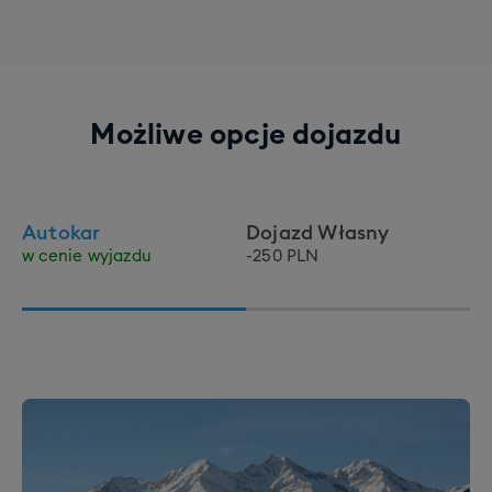
Możliwe opcje dojazdu
Autokar
Dojazd Własny
w cenie wyjazdu
-250 PLN