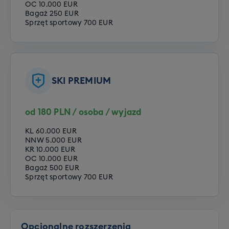
OC 10.000 EUR
Bagaż 250 EUR
Sprzęt sportowy 700 EUR
SKI PREMIUM
od 180 PLN / osoba / wyjazd
KL 60.000 EUR
NNW 5.000 EUR
KR 10.000 EUR
OC 10.000 EUR
Bagaż 500 EUR
Sprzęt sportowy 700 EUR
Opcjonalne rozszerzenia