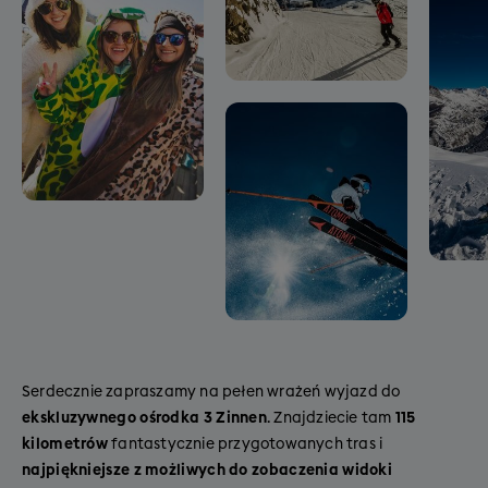
Serdecznie zapraszamy na pełen wrażeń wyjazd do
ekskluzywnego ośrodka 3 Zinnen
. Znajdziecie tam
115
kilometrów
fantastycznie przygotowanych tras i
najpiękniejsze z możliwych do zobaczenia widoki