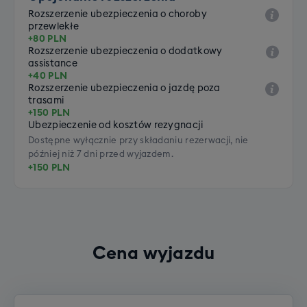
Rozszerzenie ubezpieczenia o choroby
przewlekłe
+80 PLN
Rozszerzenie ubezpieczenia o dodatkowy
assistance
+40 PLN
Rozszerzenie ubezpieczenia o jazdę poza
trasami
+150 PLN
Ubezpieczenie od kosztów rezygnacji
Dostępne wyłącznie przy składaniu rezerwacji, nie
później niż 7 dni przed wyjazdem.
+150 PLN
Cena wyjazdu