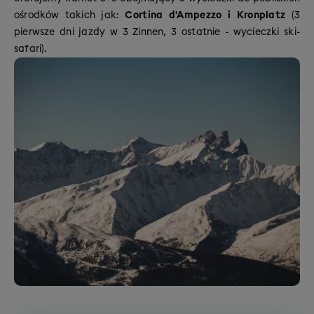
ośrodków takich jak:
Cortina d'Ampezzo i Kronplatz
(3
pierwsze dni jazdy w 3 Zinnen, 3 ostatnie - wycieczki ski-
safari).