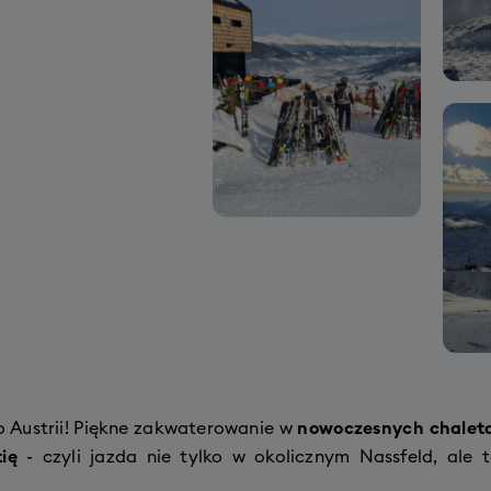
Austrii! Piękne zakwaterowanie w
nowoczesnych chalet
ię
- czyli jazda nie tylko w okolicznym Nassfeld, ale 