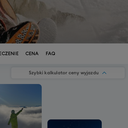
ECZENIE
CENA
FAQ
Szybki kalkulator ceny wyjazdu