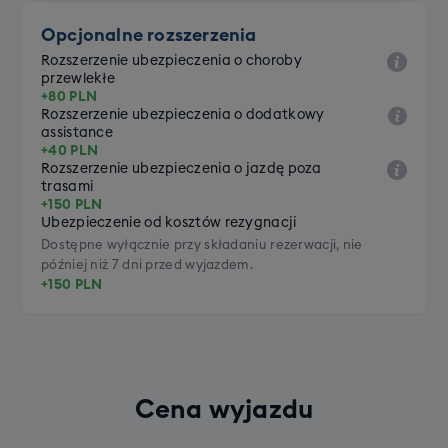
Opcjonalne rozszerzenia
Rozszerzenie ubezpieczenia o choroby
przewlekłe
+80 PLN
Rozszerzenie ubezpieczenia o dodatkowy
assistance
+40 PLN
Rozszerzenie ubezpieczenia o jazdę poza
trasami
+150 PLN
Ubezpieczenie od kosztów rezygnacji
Dostępne wyłącznie przy składaniu rezerwacji, nie
później niż 7 dni przed wyjazdem.
+150 PLN
Cena wyjazdu