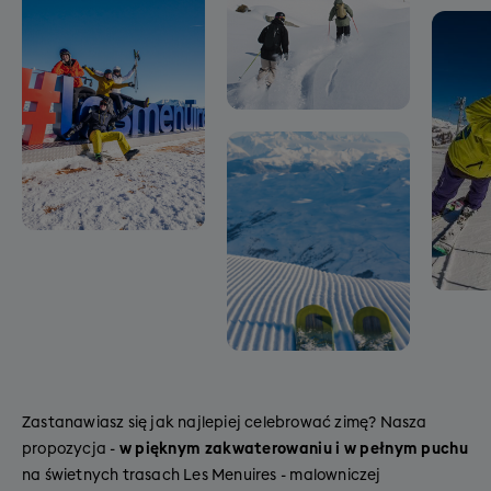
Zastanawiasz się jak najlepiej celebrować zimę? Nasza
propozycja -
w pięknym zakwaterowaniu i w pełnym puchu
na świetnych trasach Les Menuires
- malowniczej