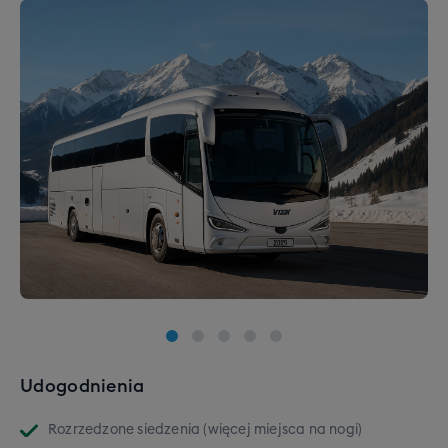
Udogodnienia
Rozrzedzone siedzenia (więcej miejsca na nogi)