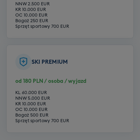
NNW 2.500 EUR
KR 10.000 EUR
OC 10.000 EUR
Bagaż 250 EUR
Sprzęt sportowy 700 EUR
SKI PREMIUM
od 180 PLN / osoba / wyjazd
KL 60.000 EUR
NNW 5.000 EUR
KR 10.000 EUR
OC 10.000 EUR
Bagaż 500 EUR
Sprzęt sportowy 700 EUR