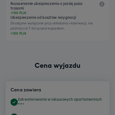
Rozszerzenie ubezpieczenia o jazdę poza
trasami
+150 PLN
Ubezpieczenie od kosztów rezygnacji
Dostępne wyłącznie przy składaniu rezerwacji, nie
później niż 7 dni przed wyjazdem.
+150 PLN
Cena wyjazdu
Cena zawiera
Zakwaterowanie w luksusowych apartamentach
****