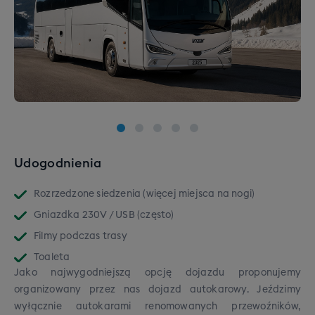
Udogodnienia
Rozrzedzone siedzenia (więcej miejsca na nogi)
Gniazdka 230V / USB (często)
Filmy podczas trasy
Toaleta
Jako najwygodniejszą opcję dojazdu proponujemy
organizowany przez nas dojazd autokarowy. Jeździmy
wyłącznie autokarami renomowanych przewoźników,