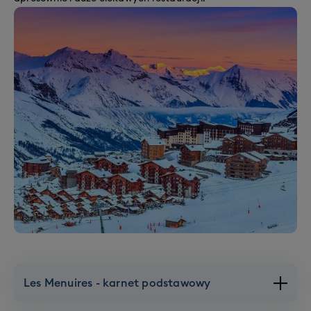
Les Menuires - karnet podstawowy