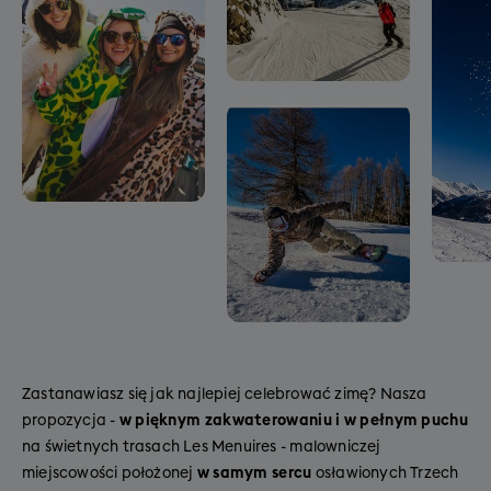
Zastanawiasz się jak najlepiej celebrować zimę? Nasza
propozycja -
w pięknym zakwaterowaniu i w pełnym puchu
na świetnych trasach Les Menuires
- malowniczej
miejscowości położonej
w samym sercu
osławionych Trzech