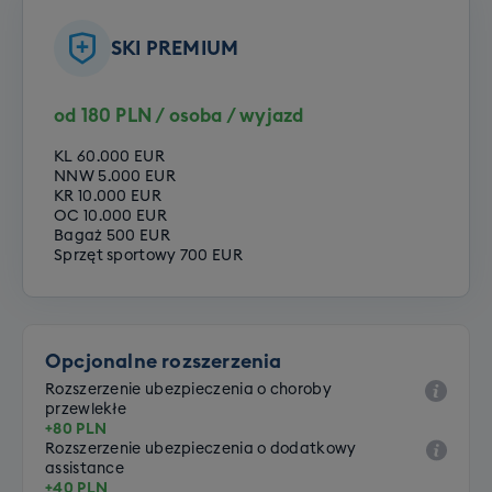
SKI PREMIUM
od 180 PLN / osoba / wyjazd
KL 60.000 EUR
NNW 5.000 EUR
KR 10.000 EUR
OC 10.000 EUR
Bagaż 500 EUR
Sprzęt sportowy 700 EUR
Opcjonalne rozszerzenia
Rozszerzenie ubezpieczenia o choroby
przewlekłe
+80 PLN
Rozszerzenie ubezpieczenia o dodatkowy
assistance
+40 PLN