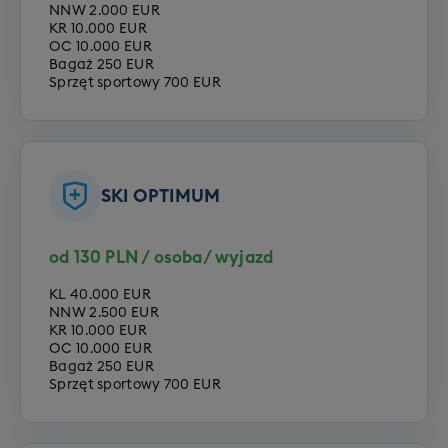
NNW 2.000 EUR
KR 10.000 EUR
OC 10.000 EUR
Bagaż 250 EUR
Sprzęt sportowy 700 EUR
SKI OPTIMUM
od 130 PLN / osoba/ wyjazd
KL 40.000 EUR
NNW 2.500 EUR
KR 10.000 EUR
OC 10.000 EUR
Bagaż 250 EUR
Sprzęt sportowy 700 EUR