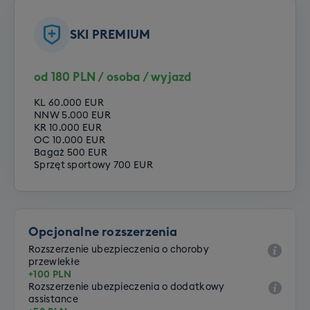
SKI PREMIUM
od 180 PLN / osoba / wyjazd
KL 60.000 EUR
NNW 5.000 EUR
KR 10.000 EUR
OC 10.000 EUR
Bagaż 500 EUR
Sprzęt sportowy 700 EUR
Opcjonalne rozszerzenia
Rozszerzenie ubezpieczenia o choroby
przewlekłe
+100 PLN
Rozszerzenie ubezpieczenia o dodatkowy
assistance