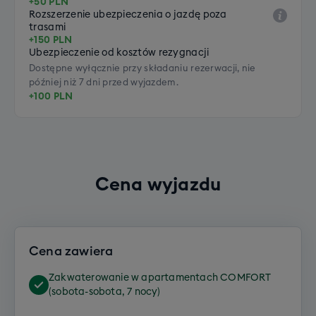
+50 PLN
Rozszerzenie ubezpieczenia o jazdę poza
trasami
+150 PLN
Ubezpieczenie od kosztów rezygnacji
Dostępne wyłącznie przy składaniu rezerwacji, nie
później niż 7 dni przed wyjazdem.
+100 PLN
Cena wyjazdu
Cena zawiera
Zakwaterowanie w apartamentach COMFORT
(sobota-sobota, 7 nocy)