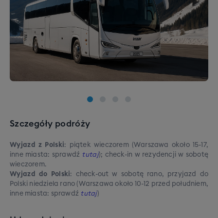
Szczegóły podróży
Wyjazd z Polski
: piątek wieczorem (Warszawa około 15-17,
inne miasta: sprawdź
tutaj
); check-in w rezydencji w sobotę
wieczorem.
Wyjazd do Polski
: check-out w sobotę rano, przyjazd do
Polski niedziela rano (Warszawa około 10-12 przed południem,
inne miasta: sprawdź
tutaj
)