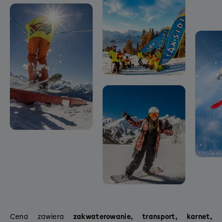
Cena zawiera
zakwaterowanie, transport, karnet,