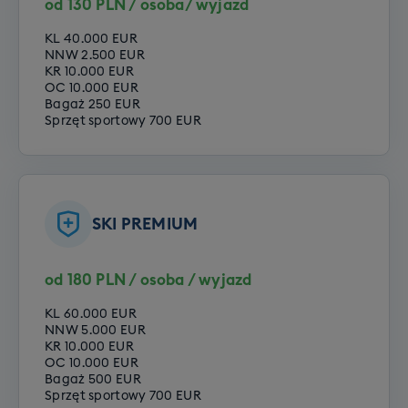
od 130 PLN / osoba/ wyjazd
KL 40.000 EUR
NNW 2.500 EUR
KR 10.000 EUR
OC 10.000 EUR
Bagaż 250 EUR
Sprzęt sportowy 700 EUR
SKI PREMIUM
od 180 PLN / osoba / wyjazd
KL 60.000 EUR
NNW 5.000 EUR
KR 10.000 EUR
OC 10.000 EUR
Bagaż 500 EUR
Sprzęt sportowy 700 EUR