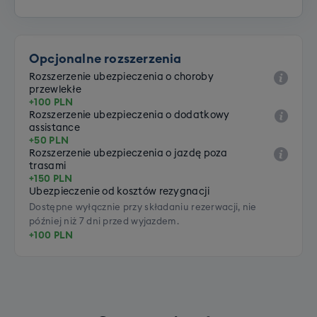
Opcjonalne rozszerzenia
Rozszerzenie ubezpieczenia o choroby
przewlekłe
+100 PLN
Rozszerzenie ubezpieczenia o dodatkowy
assistance
+50 PLN
Rozszerzenie ubezpieczenia o jazdę poza
trasami
+150 PLN
Ubezpieczenie od kosztów rezygnacji
Dostępne wyłącznie przy składaniu rezerwacji, nie
później niż 7 dni przed wyjazdem.
+100 PLN