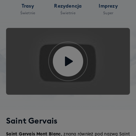
Trasy
Rezydencja
Imprezy
Świetnie
Świetnie
Super
Saint Gervais
Saint Gervais Mont Blanc
, znana również pod nazwą Saint