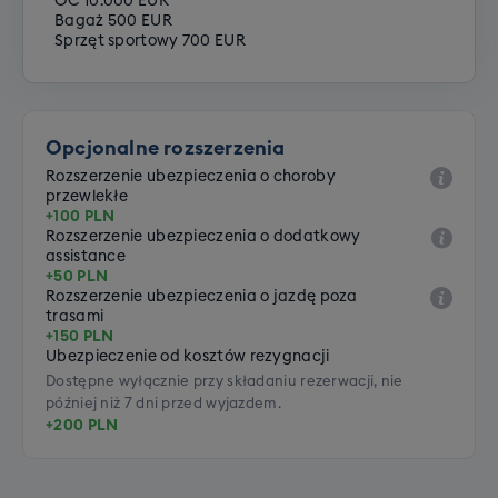
OC 10.000 EUR
Bagaż 500 EUR
Sprzęt sportowy 700 EUR
Opcjonalne rozszerzenia
Rozszerzenie ubezpieczenia o choroby
przewlekłe
+100 PLN
Rozszerzenie ubezpieczenia o dodatkowy
assistance
+50 PLN
Rozszerzenie ubezpieczenia o jazdę poza
trasami
+150 PLN
Ubezpieczenie od kosztów rezygnacji
Dostępne wyłącznie przy składaniu rezerwacji, nie
później niż 7 dni przed wyjazdem.
+200 PLN