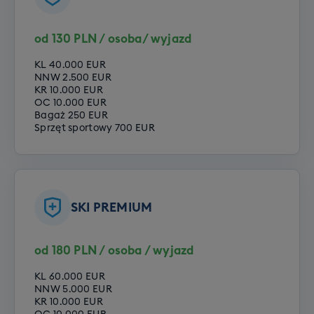
od 130 PLN / osoba/ wyjazd
KL 40.000 EUR
NNW 2.500 EUR
KR 10.000 EUR
OC 10.000 EUR
Bagaż 250 EUR
Sprzęt sportowy 700 EUR
SKI PREMIUM
od 180 PLN / osoba / wyjazd
KL 60.000 EUR
NNW 5.000 EUR
KR 10.000 EUR