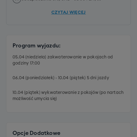
CZYTAJ WIĘCEJ
Program wyjazdu:
05.04 (niedziela) zakwaterowanie w pokojach od
godziny 17:00
06.04 (poniedziałek) - 10.04 (piątek) 5 dni jazdy
10.04 (piątek) wykwaterowanie z pokojów (po nartach
możliwość umycia się)
Opcje Dodatkowe