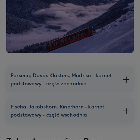
Parsenn, Davos Klosters, Madrisa - karnet
podstawowy - część zachodnia
Pischa, Jakobshorn, Rinerhorn - karnet
podstawowy - część wschodnia