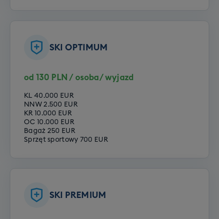
SKI OPTIMUM
od 130 PLN / osoba/ wyjazd
KL 40.000 EUR
NNW 2.500 EUR
KR 10.000 EUR
OC 10.000 EUR
Bagaż 250 EUR
Sprzęt sportowy 700 EUR
SKI PREMIUM