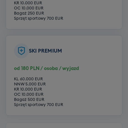
KR 10.000 EUR
OC 10.000 EUR
Bagaż 250 EUR
Sprzęt sportowy 700 EUR
SKI PREMIUM
od 180 PLN / osoba / wyjazd
KL 60.000 EUR
NNW 5.000 EUR
KR 10.000 EUR
OC 10.000 EUR
Bagaż 500 EUR
Sprzęt sportowy 700 EUR