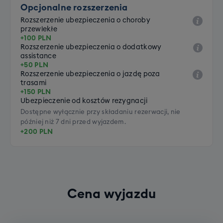
Opcjonalne rozszerzenia
Rozszerzenie ubezpieczenia o choroby
przewlekłe
+100 PLN
Rozszerzenie ubezpieczenia o dodatkowy
assistance
+50 PLN
Rozszerzenie ubezpieczenia o jazdę poza
trasami
+150 PLN
Ubezpieczenie od kosztów rezygnacji
Dostępne wyłącznie przy składaniu rezerwacji, nie
później niż 7 dni przed wyjazdem.
+200 PLN
Cena wyjazdu