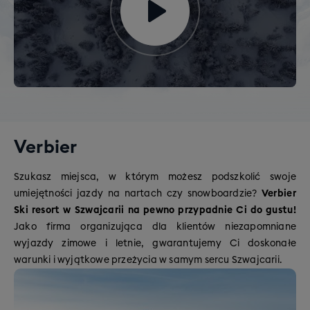
Verbier
Szukasz miejsca, w którym możesz podszkolić swoje
umiejętności jazdy na nartach czy snowboardzie?
Verbier
Ski resort w Szwajcarii na pewno przypadnie Ci do gustu!
Jako firma organizująca dla klientów niezapomniane
wyjazdy zimowe i letnie, gwarantujemy Ci doskonałe
warunki i wyjątkowe przeżycia w samym sercu Szwajcarii.