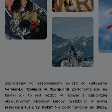
Zapraszamy na niezapomniany wyjazd do
kultowego
Verbier-La Tzoumaz w Szwajcarii!
Zastanawialiście się
kiedyś jak to jest jeździć w jednym z najbardziej
ekskluzywnych ośrodków Europy, mieszkając w nowej
rezydencji tuż przy stoku
? Nie zastanawiajcie się dłużej,