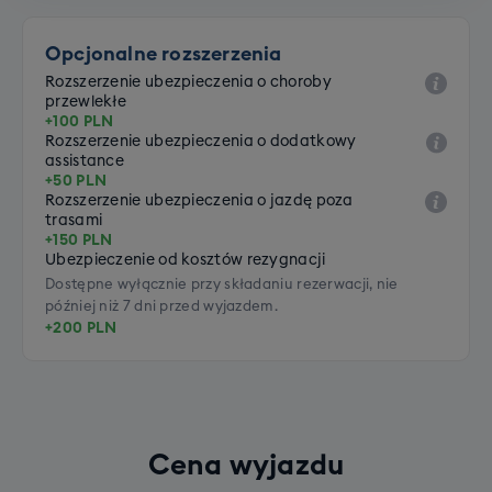
Opcjonalne rozszerzenia
Rozszerzenie ubezpieczenia o choroby
przewlekłe
+100 PLN
Rozszerzenie ubezpieczenia o dodatkowy
assistance
+50 PLN
Rozszerzenie ubezpieczenia o jazdę poza
trasami
+150 PLN
Ubezpieczenie od kosztów rezygnacji
Dostępne wyłącznie przy składaniu rezerwacji, nie
później niż 7 dni przed wyjazdem.
+200 PLN
Cena wyjazdu