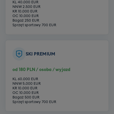
KL 40.000 EUR
NNW 2.500 EUR
KR 10.000 EUR
OC 10.000 EUR
Bagaż 250 EUR
Sprzęt sportowy 700 EUR
SKI PREMIUM
od 180 PLN / osoba / wyjazd
KL 60.000 EUR
NNW 5.000 EUR
KR 10.000 EUR
OC 10.000 EUR
Bagaż 500 EUR
Sprzęt sportowy 700 EUR