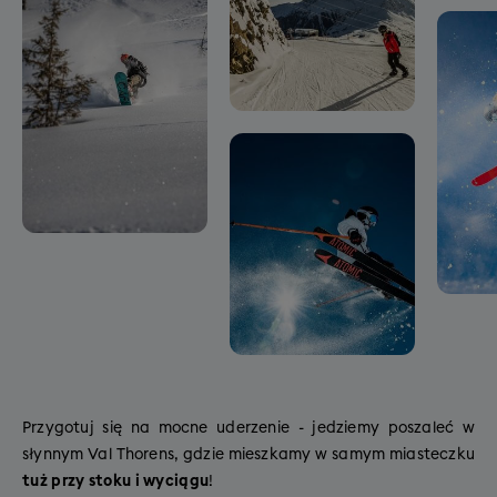
Przygotuj się na mocne uderzenie - jedziemy poszaleć w
słynnym Val Thorens, gdzie mieszkamy w samym miasteczku
tuż przy stoku i wyciągu
!