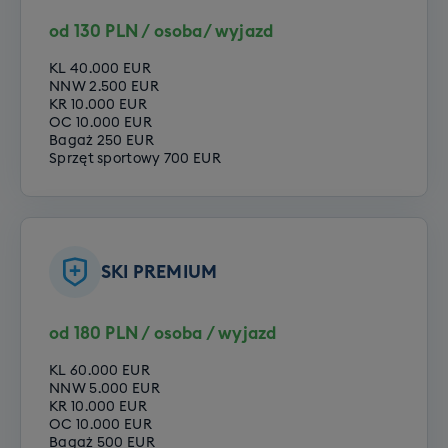
od 130 PLN / osoba/ wyjazd
KL 40.000 EUR
NNW 2.500 EUR
KR 10.000 EUR
OC 10.000 EUR
Bagaż 250 EUR
Sprzęt sportowy 700 EUR
SKI PREMIUM
od 180 PLN / osoba / wyjazd
KL 60.000 EUR
NNW 5.000 EUR
KR 10.000 EUR
OC 10.000 EUR
Bagaż 500 EUR