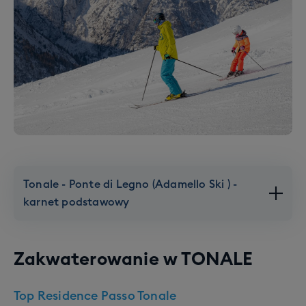
Tonale - Ponte di Legno (Adamello Ski ) -
karnet podstawowy
Zakwaterowanie w
TONALE
Top Residence Passo Tonale