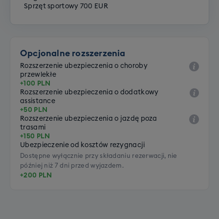
Sprzęt sportowy 700 EUR
Opcjonalne rozszerzenia
Rozszerzenie ubezpieczenia o choroby
przewlekłe
+100 PLN
Rozszerzenie ubezpieczenia o dodatkowy
assistance
+50 PLN
Rozszerzenie ubezpieczenia o jazdę poza
trasami
+150 PLN
Ubezpieczenie od kosztów rezygnacji
Dostępne wyłącznie przy składaniu rezerwacji, nie
później niż 7 dni przed wyjazdem.
+200 PLN