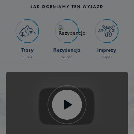
JAK OCENIAMY TEN WYJAZD
Trasy
Rezydencja
Imprezy
Super
Super
Super