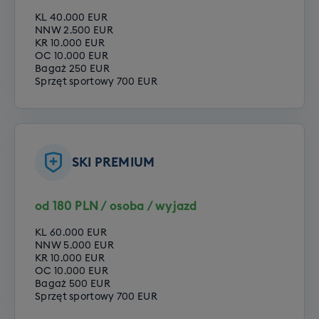
KL 40.000 EUR
NNW 2.500 EUR
KR 10.000 EUR
OC 10.000 EUR
Bagaż 250 EUR
Sprzęt sportowy 700 EUR
SKI PREMIUM
od 180 PLN / osoba / wyjazd
KL 60.000 EUR
NNW 5.000 EUR
KR 10.000 EUR
OC 10.000 EUR
Bagaż 500 EUR
Sprzęt sportowy 700 EUR