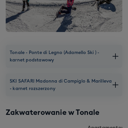
Tonale - Ponte di Legno (Adamello Ski ) -
karnet podstawowy
SKI SAFARI Madonna di Campiglo & Marilleva
- karnet rozszerzony
Zakwaterowanie w
Tonale
Apartamentowc