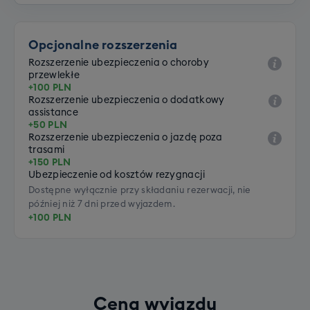
Opcjonalne rozszerzenia
Rozszerzenie ubezpieczenia o choroby
przewlekłe
+100 PLN
Rozszerzenie ubezpieczenia o dodatkowy
assistance
+50 PLN
Rozszerzenie ubezpieczenia o jazdę poza
trasami
+150 PLN
Ubezpieczenie od kosztów rezygnacji
Dostępne wyłącznie przy składaniu rezerwacji, nie
później niż 7 dni przed wyjazdem.
+100 PLN
Cena wyjazdu