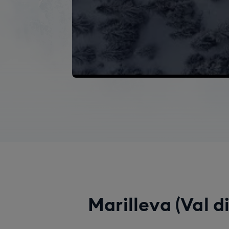
Marilleva (Val di