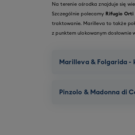
Na terenie ośrodka znajduje się wie
Szczególnie polecamy
Rifugio Orti
traktowanie. Marilleva to także p
z punktem ulokowanym dosłownie w 
Marilleva & Folgarida 
Pinzolo & Madonna di Ca