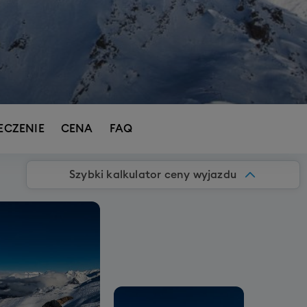
ECZENIE
CENA
FAQ
Szybki kalkulator ceny wyjazdu