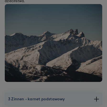
dzieciństwa.
3 Zinnen - karnet podstawowy