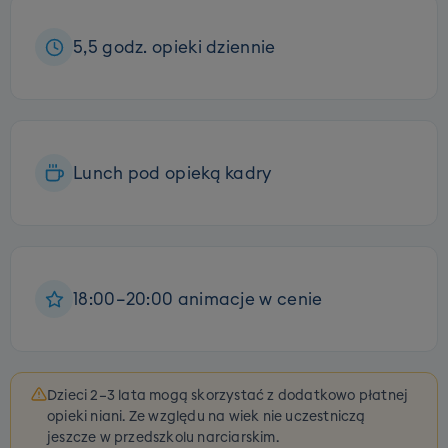
5,5 godz. opieki dziennie
Lunch pod opieką kadry
18:00–20:00 animacje w cenie
Dzieci 2–3 lata mogą skorzystać z dodatkowo płatnej
opieki niani. Ze względu na wiek nie uczestniczą
jeszcze w przedszkolu narciarskim.