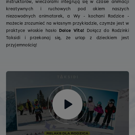
instruktorów, wieczorami integrują się w czasie animacji
kreatywnych i ruchowych pod okiem naszych
niezawodnych animatorek, a Wy - kochani Rodzice -
możecie zrozumieć na własnym przykładzie, czymże jest w
praktyce włoskie hasło
Dolce Vita!
Dołącz do Rodzinki
Taksidi i przekonaj się, że urlop z dzieckiem jest
przyjemnością!