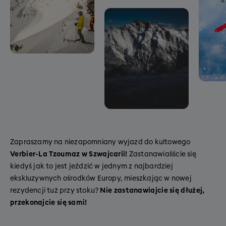
Zapraszamy na niezapomniany wyjazd do kultowego
Verbier-La Tzoumaz w Szwajcarii!
Zastanawialiście się
kiedyś jak to jest jeździć w jednym z najbardziej
ekskluzywnych ośrodków Europy, mieszkając w nowej
rezydencji tuż przy stoku?
Nie zastanawiajcie się dłużej,
przekonajcie się sami!