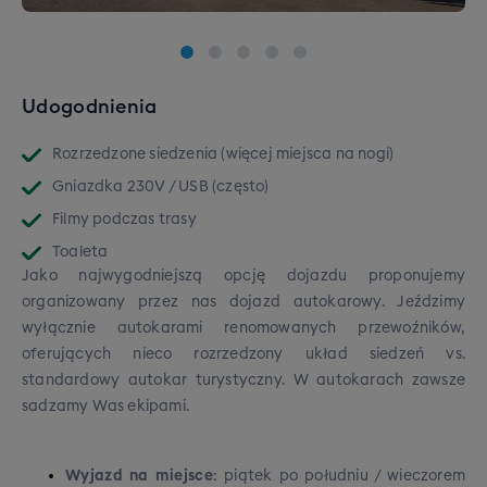
Udogodnienia
Rozrzedzone siedzenia (więcej miejsca na nogi)
Gniazdka 230V / USB (często)
Filmy podczas trasy
Toaleta
Jako najwygodniejszą opcję dojazdu proponujemy
organizowany przez nas dojazd autokarowy. Jeździmy
wyłącznie autokarami renomowanych przewoźników,
oferujących nieco rozrzedzony układ siedzeń vs.
standardowy autokar turystyczny. W autokarach zawsze
sadzamy Was ekipami.
Wyjazd na miejsce
: piątek po południu / wieczorem