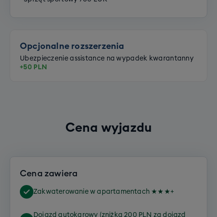
Opcjonalne rozszerzenia
Ubezpieczenie assistance na wypadek kwarantanny
+50 PLN
Cena wyjazdu
Cena zawiera
Zakwaterowanie w apartamentach ★★★+
Dojazd autokarowy (zniżka 200 PLN za dojazd