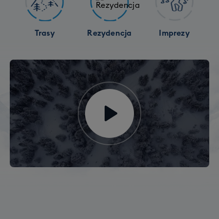
Trasy
Rezydencja
Imprezy