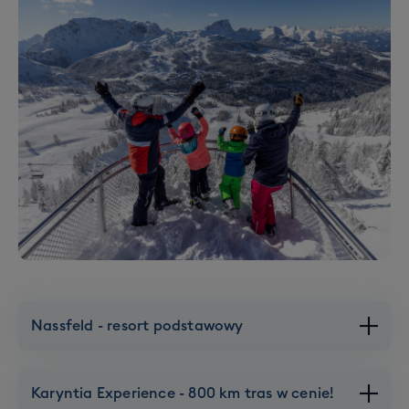
Nassfeld - resort podstawowy
Karyntia Experience - 800 km tras w cenie!