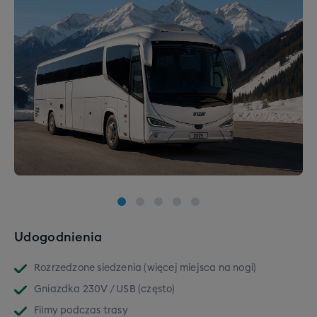
Udogodnienia
Rozrzedzone siedzenia (więcej miejsca na nogi)
Gniazdka 230V / USB (często)
Filmy podczas trasy