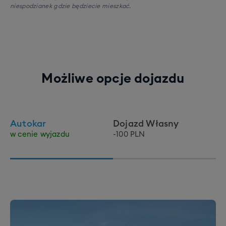
niespodzianek gdzie będziecie mieszkać.
Możliwe opcje dojazdu
Autokar
Dojazd Własny
w cenie wyjazdu
-100 PLN