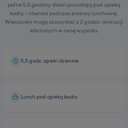
pełne 5,5 godziny dzieci pozostają pod opieką
kadry — również podczas przerwy lunchowej.
Wieczorem mogą skorzystać z 2 godzin animacji
wliczonych w cenę wyjazdu.
5,5 godz. opieki dziennie
Lunch pod opieką kadry