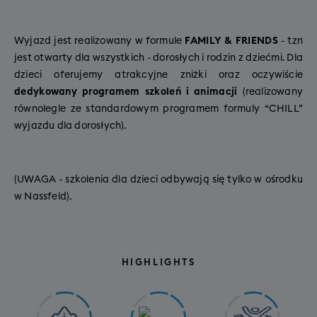
Wyjazd jest realizowany w formule
FAMILY & FRIENDS
- tzn
jest otwarty dla wszystkich - dorosłych i rodzin z dziećmi. Dla
dzieci oferujemy atrakcyjne zniżki oraz oczywiście
dedykowany programem szkoleń i animacji
(realizowany
równolegle ze standardowym programem formuly “CHILL”
wyjazdu dla dorosłych).
(UWAGA - szkolenia dla dzieci odbywają się tylko w ośrodku
w Nassfeld).
HIGHLIGHTS