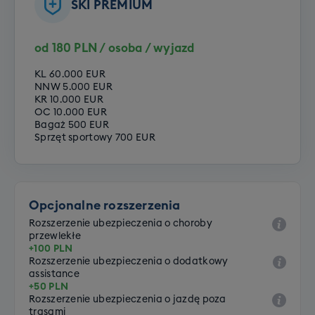
SKI PREMIUM
od 180 PLN / osoba / wyjazd
KL 60.000 EUR
NNW 5.000 EUR
KR 10.000 EUR
OC 10.000 EUR
Bagaż 500 EUR
Sprzęt sportowy 700 EUR
Opcjonalne rozszerzenia
Rozszerzenie ubezpieczenia o choroby
przewlekłe
+100 PLN
Rozszerzenie ubezpieczenia o dodatkowy
assistance
+50 PLN
Rozszerzenie ubezpieczenia o jazdę poza
trasami