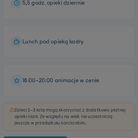
5,5 godz. opieki dziennie
Lunch pod opieką kadry
18:00–20:00 animacje w cenie
Dzieci 2–3 lata mogą skorzystać z dodatkowo płatnej
opieki niani. Ze względu na wiek nie uczestniczą
jeszcze w przedszkolu narciarskim.