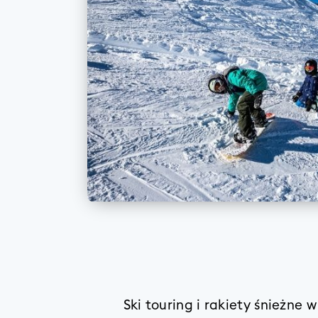
Ski touring i rakiety śnieżne