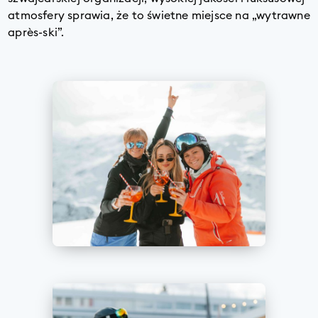
atmosfery sprawia, że to świetne miejsce na „wytrawne
après-ski”.